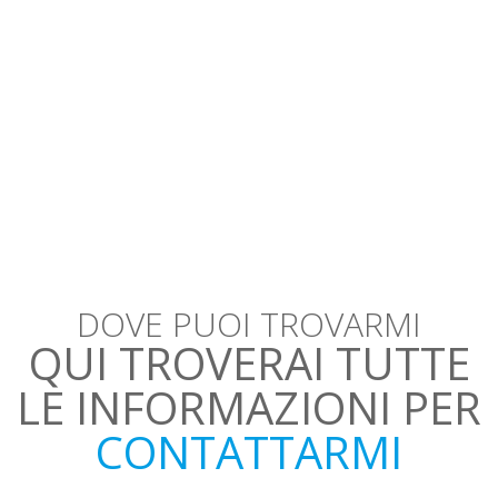
DOVE PUOI TROVARMI
QUI TROVERAI TUTTE
LE INFORMAZIONI PER
CONTATTARMI