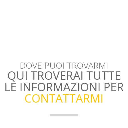
DOVE PUOI TROVARMI
QUI TROVERAI TUTTE
LE INFORMAZIONI PER
CONTATTARMI